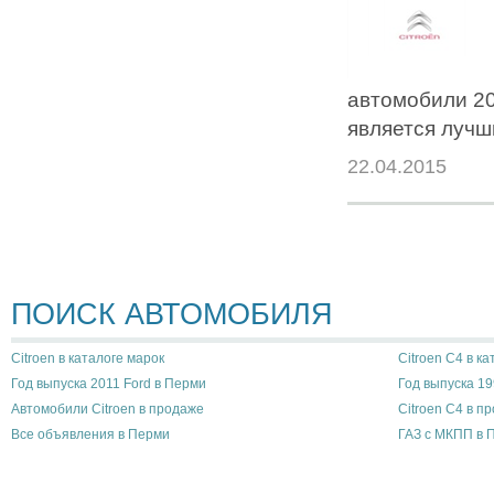
автомобили 20
является лучш
22.04.2015
ПОИСК АВТОМОБИЛЯ
Citroen в каталоге марок
Citroen C4 в к
Год выпуска 2011 Ford в Перми
Год выпуска 19
Автомобили Citroen в продаже
Citroen C4 в п
Все объявления в Перми
ГАЗ с МКПП в 