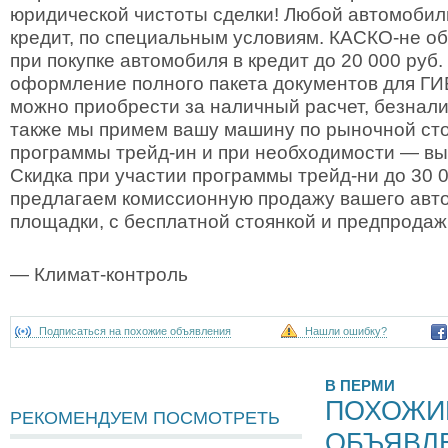
юридической чистоты сделки! Любой автомобил
кредит, по специальным условиям. КАСКО-не об
при покупке автомобиля в кредит до 20 000 руб
оформление полного пакета документов для ГИ
можно приобрести за наличный расчет, безнал
также мы примем вашу машину по рыночной сто
программы трейд-ин и при необходимости — вып
Скидка при участии программы трейд-ни до 30 0
предлагаем комиссионную продажу вашего авт
площадки, с бесплатной стоянкой и предпродаж
— Климат-контроль
Подписаться на похожие объявления
Нашли ошибку?
В ПЕРМИ
ПОХОЖИ
РЕКОМЕНДУЕМ ПОСМОТРЕТЬ
ОБЪЯВЛ