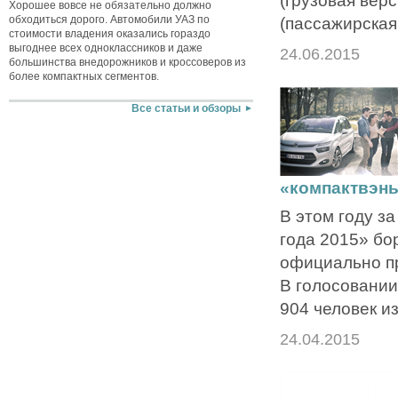
Хорошее вовсе не обязательно должно
обходиться дорого. Автомобили УАЗ по
(пассажирская
стоимости владения оказались гораздо
выгоднее всех одноклассников и даже
24.06.2015
большинства внедорожников и кроссоверов из
более компактных сегментов.
Все статьи и обзоры
«компактвэн
В этом году з
года 2015» бо
официально п
В голосовании
904 человек и
24.04.2015